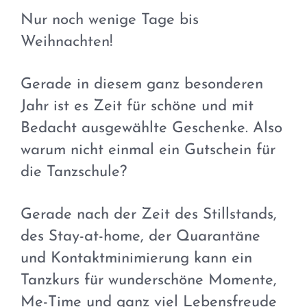
Nur noch wenige Tage bis
Weihnachten!
Gerade in diesem ganz besonderen
Jahr ist es Zeit für schöne und mit
Bedacht ausgewählte Geschenke. Also
warum nicht einmal ein Gutschein für
die Tanzschule?
Gerade nach der Zeit des Stillstands,
des Stay-at-home, der Quarantäne
und Kontaktminimierung kann ein
Tanzkurs für wunderschöne Momente,
Me-Time und ganz viel Lebensfreude