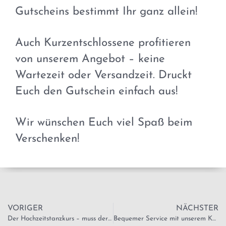
Gutscheins bestimmt Ihr ganz allein!
Auch Kurzentschlossene profitieren
von unserem Angebot – keine
Wartezeit oder Versandzeit. Druckt
Euch den Gutschein einfach aus!
Wir wünschen Euch viel Spaß beim
Verschenken!
VORIGER
NÄCHSTER
Der Hochzeitstanzkurs – muss der wirklich sein?
Bequemer Service mit unserem Kundencenter