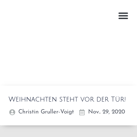
Weihnachten steht vor der Tür!
Christin Gruller-Voigt
Nov.. 29, 2020