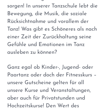
sorgen! In unserer Tanzschule lebt die
Bewegung, die Musik, die soziale
Rücksichtnahme und vorallem der
Tanz! Was gibt es Schöneres als nach
einer Zeit der Zurückhaltung seine
Gefühle und Emotionen im Tanz
ausleben zu können?
Ganz egal ob Kinder-, Jugend- oder
Paartanz oder doch der Fitnesskurs –
unsere Gutscheine gelten für all
unsere Kurse und Veranstaltungen,
aber auch für Privatstunden und
Hochzeitskurse! Den Wert des