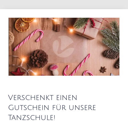
Verschenkt einen
Gutschein für unsere
Tanzschule!