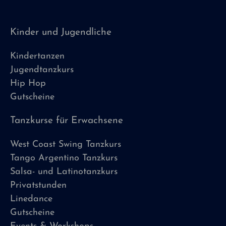
Kinder und Jugendliche
Kindertanzen
Jugendtanzkurs
Hip Hop
Gutscheine
Tanzkurse für Erwachsene
West Coast Swing Tanzkurs
Tango Argentino Tanzkurs
Salsa- und Latinotanzkurs
Privatstunden
Linedance
Gutscheine