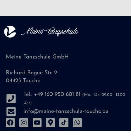
Meine Tanzschule GmbH
Richard-Bogue-Str. 2
04425 Taucha
Tel.: +49 160 950 601 81
(Mo. - Do. 09.00 - 13.00
Uhr)
info@meine-tanzschule-taucha.de