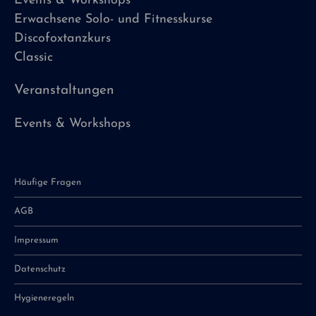
Events & Workshops
Erwachsene Solo- und Fitnesskurse
Discofoxtanzkurs
Classic
Veranstaltungen
Events & Workshops
Häufige Fragen
AGB
Impressum
Datenschutz
Hygieneregeln