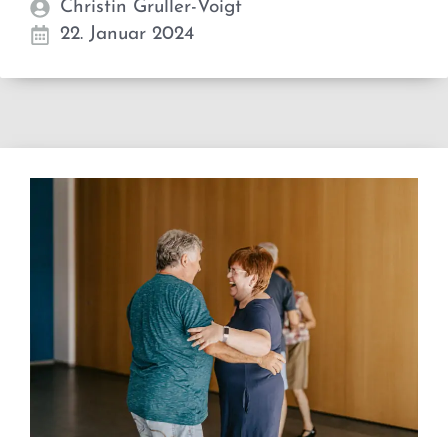
Christin Gruller-Voigt
22. Januar 2024