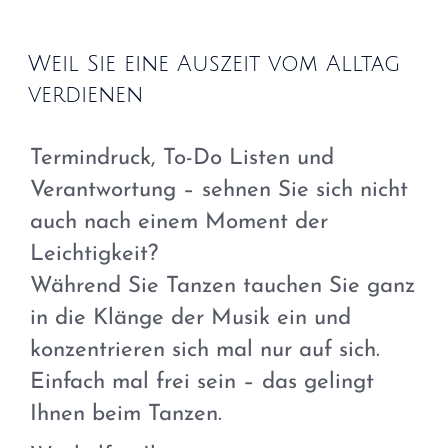
Weil Sie eine Auszeit vom Alltag
verdienen
Termindruck, To-Do Listen und
Verantwortung – sehnen Sie sich nicht
auch nach einem Moment der
Leichtigkeit?
Während Sie Tanzen tauchen Sie ganz
in die Klänge der Musik ein und
konzentrieren sich mal nur auf sich.
Einfach mal frei sein – das gelingt
Ihnen beim Tanzen.