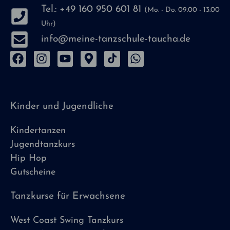
Tel.: +49 160 950 601 81
(Mo. - Do. 09.00 - 13.00
Uhr)
info@meine-tanzschule-taucha.de
Kinder und Jugendliche
Kindertanzen
Jugendtanzkurs
Hip Hop
Gutscheine
Tanzkurse für Erwachsene
West Coast Swing Tanzkurs