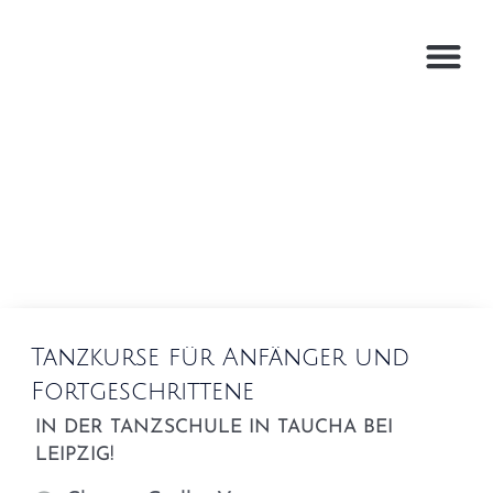
Tanzkurse für Anfänger und
Fortgeschrittene
IN DER TANZSCHULE IN TAUCHA BEI
LEIPZIG!