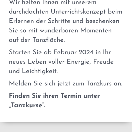
Wir helfen Ihnen mit unserem
durchdachten Unterrichtskonzept beim
Erlernen der Schritte und beschenken
Sie so mit wunderbaren Momenten
auf der Tanzfläche.
Starten Sie ab Februar 2024 in Ihr
neues Leben voller Energie, Freude
und Leichtigkeit.
Melden Sie sich jetzt zum Tanzkurs an.
Finden Sie ihren Termin unter
„Tanzkurse“.