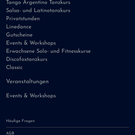
Tango Argentino Tanzkurs
Salsa- und Latinotanzkurs
Privatstunden
Linedance
Gutscheine
Events & Workshops
Erwachsene Solo- und Fitnesskurse
Discofoxtanzkurs
Classic
Veranstaltungen
Events & Workshops
Häufige Fragen
AGB