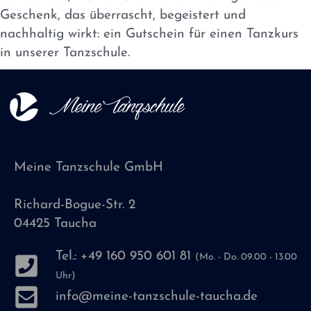
Geschenk, das überrascht, begeistert und
nachhaltig wirkt: ein Gutschein für einen Tanzkurs
in unserer Tanzschule.
Meine Tanzschule GmbH
Richard-Bogue-Str. 2
04425 Taucha
Tel.: +49 160 950 601 81
(Mo. - Do. 09.00 - 13.00
Uhr)
info@meine-tanzschule-taucha.de