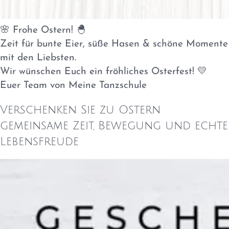
🌸 Frohe Ostern! 🐣
Zeit für bunte Eier, süße Hasen & schöne Momente
mit den Liebsten.
Wir wünschen Euch ein fröhliches Osterfest! 💛
Euer Team von Meine Tanzschule
Verschenken Sie zu Ostern
gemeinsame Zeit, Bewegung und echte
Lebensfreude