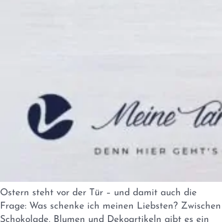
Ostern steht vor der Tür – und damit auch die
Frage: Was schenke ich meinen Liebsten? Zwischen
Schokolade, Blumen und Dekoartikeln gibt es ein