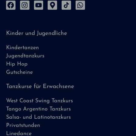
Kinder und Jugendliche
Kindertanzen
Jugendtanzkurs
Hip Hop
Gutscheine
Tanzkurse für Erwachsene
West Coast Swing Tanzkurs
Tango Argentino Tanzkurs
Salsa- und Latinotanzkurs
Privatstunden
Linedance