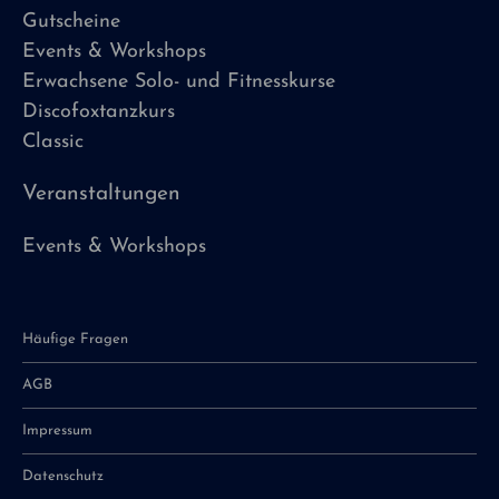
Gutscheine
Events & Workshops
Erwachsene Solo- und Fitnesskurse
Discofoxtanzkurs
Classic
Veranstaltungen
Events & Workshops
Häufige Fragen
AGB
Impressum
Datenschutz