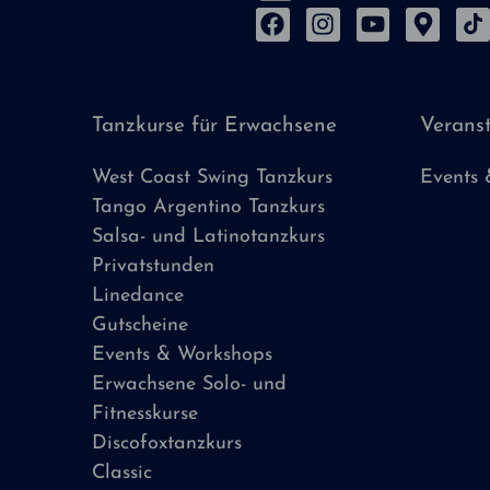
Tanzkurse für Erwachsene
Verans
West Coast Swing Tanzkurs
Events
Tango Argentino Tanzkurs
Salsa- und Latinotanzkurs
Privatstunden
Linedance
Gutscheine
Events & Workshops
Erwachsene Solo- und
Fitnesskurse
Discofoxtanzkurs
Classic