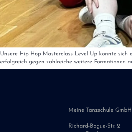
Unsere Hip Hop Masterclass Level Up konnte sich e
erfolgreich gegen zahlreiche weitere Formationen a
Meine Tanzschule GmbH
Richard-Bogue-Str. 2