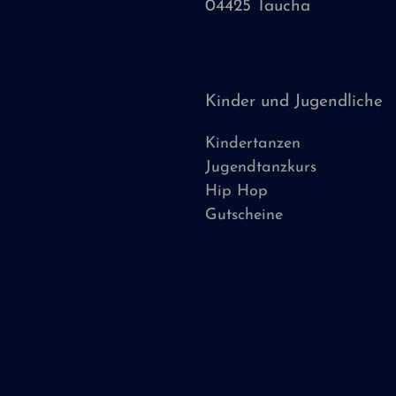
04425 Taucha
Kinder und Jugendliche
Kindertanzen
Jugendtanzkurs
Hip Hop
Gutscheine