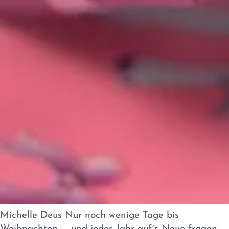
Michelle Deus Nur noch wenige Tage bis