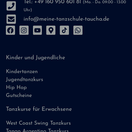
Tel.: +49 160 950 601 81
(Mo. - Do. 09.00 - 13.00
Uhr)
info@meine-tanzschule-taucha.de
Kinder und Jugendliche
Kindertanzen
Jugendtanzkurs
Hip Hop
Gutscheine
Tanzkurse für Erwachsene
West Coast Swing Tanzkurs
Tango Argentino Tanzkurs