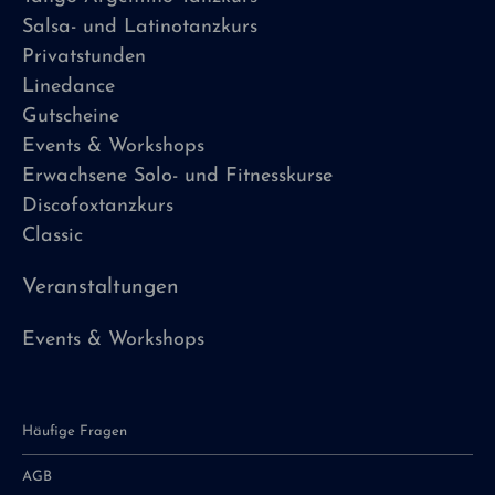
Salsa- und Latinotanzkurs
Privatstunden
Linedance
Gutscheine
Events & Workshops
Erwachsene Solo- und Fitnesskurse
Discofoxtanzkurs
Classic
Veranstaltungen
Events & Workshops
Häufige Fragen
AGB