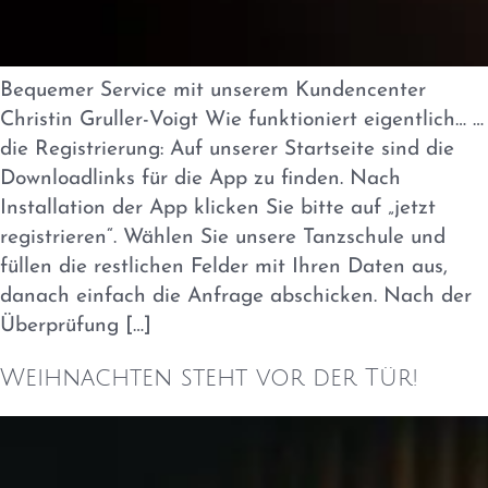
Bequemer Service mit unserem Kundencenter
Christin Gruller-Voigt Wie funktioniert eigentlich… …
die Registrierung: Auf unserer Startseite sind die
Downloadlinks für die App zu finden. Nach
Installation der App klicken Sie bitte auf „jetzt
registrieren“. Wählen Sie unsere Tanzschule und
füllen die restlichen Felder mit Ihren Daten aus,
danach einfach die Anfrage abschicken. Nach der
Überprüfung […]
Weihnachten steht vor der Tür!