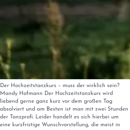
Der Hochzeitstanzkurs – muss der wirklich sein?
Mandy Hofmann Der Hochzeitstanzkurs wird
liebend gerne ganz kurz vor dem großen Tag
absolviert und am Besten ist man mit zwei Stunden
der Tanzprofi. Leider handelt es sich hierbei um
eine kurzfristige Wunschvorstellung, die meist in