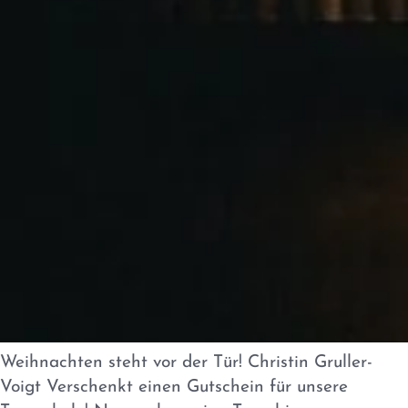
Weihnachten steht vor der Tür! Christin Gruller-
Voigt Verschenkt einen Gutschein für unsere