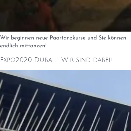
Wir beginnen neue Paartanzkurse und Sie können
endlich mittanzen!
Expo2020 Dubai – Wir sind dabei!