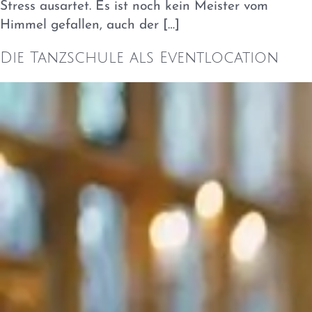
Stress ausartet. Es ist noch kein Meister vom
Himmel gefallen, auch der […]
Die Tanzschule als Eventlocation