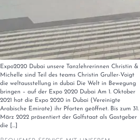
Expo2020 Dubai unsere Tanzlehrerinnen Christin &
Michelle sind Teil des teams Christin Gruller-Voigt
die weltausstellung in dubai Die Welt in Bewegung
bringen – auf der Expo 2020 Dubai Am 1. Oktober
2021 hat die Expo 2020 in Dubai (Vereinigte
Arabische Emirate) ihr Pforten geöffnet. Bis zum 31.
März 2022 präsentiert der Golfstaat als Gastgeber
die […]