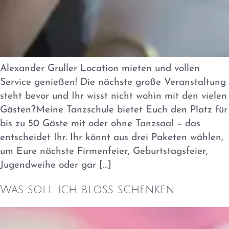
Alexander Gruller Location mieten und vollen
Service genießen! Die nächste große Veranstaltung
steht bevor und Ihr wisst nicht wohin mit den vielen
Gästen?Meine Tanzschule bietet Euch den Platz für
bis zu 50 Gäste mit oder ohne Tanzsaal – das
entscheidet Ihr. Ihr könnt aus drei Paketen wählen,
um Eure nächste Firmenfeier, Geburtstagsfeier,
Jugendweihe oder gar […]
Was soll ich bloß schenken…